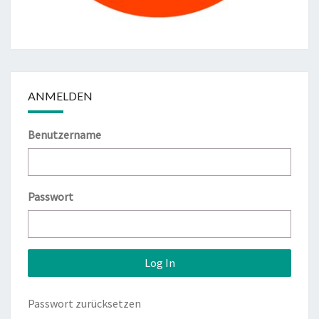
ANMELDEN
Benutzername
Passwort
Passwort zurücksetzen