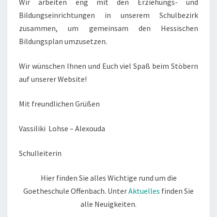
Wir arbeiten eng mit den Erziehungs- und
Bildungseinrichtungen in unserem Schulbezirk
zusammen, um gemeinsam den Hessischen
Bildungsplan umzusetzen.
Wir wünschen Ihnen und Euch viel Spaß beim Stöbern
auf unserer Website!
Mit freundlichen Grüßen
Vassiliki Lohse – Alexouda
Schulleiterin
Hier finden Sie alles Wichtige rund um die
Goetheschule Offenbach. Unter
Aktuelles
finden Sie
alle Neuigkeiten.