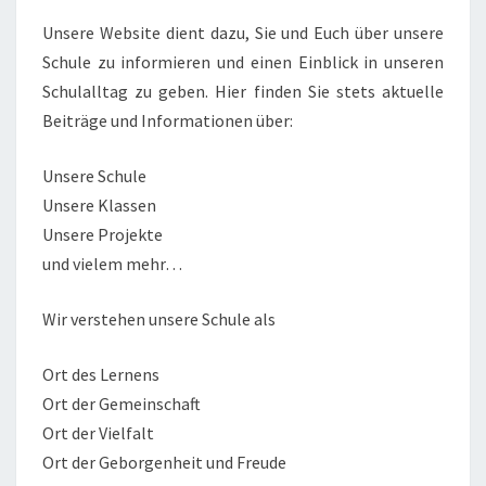
Unsere Website dient dazu, Sie und Euch über unsere
Schule zu informieren und einen Einblick in unseren
Schulalltag zu geben. Hier finden Sie stets aktuelle
Beiträge und Informationen über:
Unsere Schule
Unsere Klassen
Unsere Projekte
und vielem mehr…
Wir verstehen unsere Schule als
Ort des Lernens
Ort der Gemeinschaft
Ort der Vielfalt
Ort der Geborgenheit und Freude