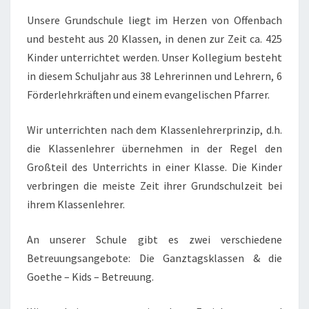
Unsere Grundschule liegt im Herzen von Offenbach
und besteht aus 20 Klassen, in denen zur Zeit ca. 425
Kinder unterrichtet werden. Unser Kollegium besteht
in diesem Schuljahr aus 38 Lehrerinnen und Lehrern, 6
Förderlehrkräften und einem evangelischen Pfarrer.
Wir unterrichten nach dem Klassenlehrerprinzip, d.h.
die Klassenlehrer übernehmen in der Regel den
Großteil des Unterrichts in einer Klasse. Die Kinder
verbringen die meiste Zeit ihrer Grundschulzeit bei
ihrem Klassenlehrer.
An unserer Schule gibt es zwei verschiedene
Betreuungsangebote: Die Ganztagsklassen & die
Goethe – Kids – Betreuung.