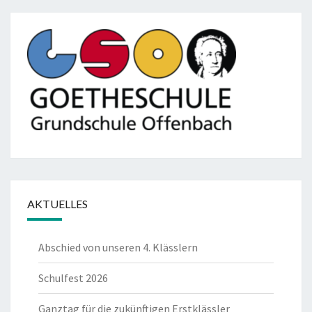
AKTUELLES
Abschied von unseren 4. Klässlern
Schulfest 2026
Ganztag für die zukünftigen Erstklässler