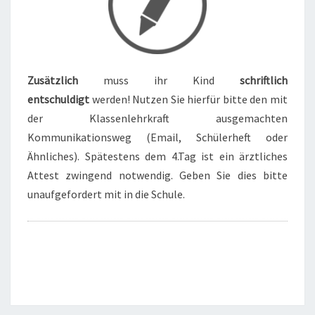
Zusätzlich
muss ihr Kind
schriftlich
entschuldigt
werden! Nutzen Sie hierfür bitte den mit
der Klassenlehrkraft ausgemachten
Kommunikationsweg (Email, Schülerheft oder
Ähnliches). Spätestens dem 4.Tag ist ein ärztliches
Attest zwingend notwendig. Geben Sie dies bitte
unaufgefordert mit in die Schule.