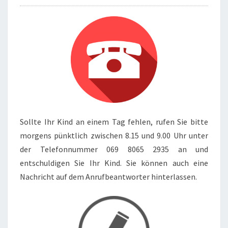
Sollte Ihr Kind an einem Tag fehlen, rufen Sie bitte
morgens pünktlich zwischen 8.15 und 9.00 Uhr unter
der Telefonnummer 069 8065 2935 an und
entschuldigen Sie Ihr Kind. Sie können auch eine
Nachricht auf dem Anrufbeantworter hinterlassen.