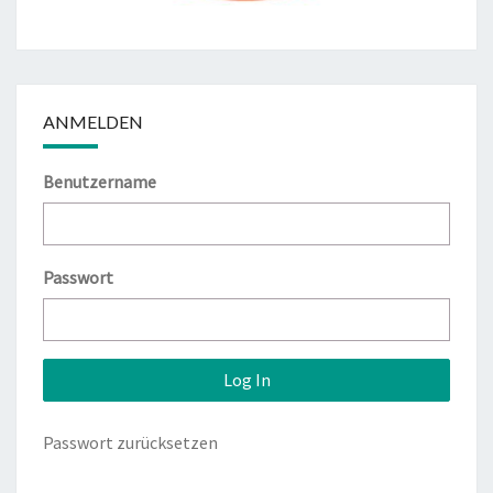
ANMELDEN
Benutzername
Passwort
Passwort zurücksetzen