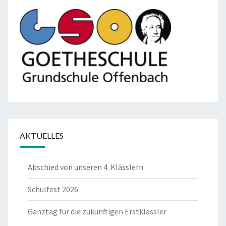
AKTUELLES
Abschied von unseren 4. Klässlern
Schulfest 2026
Ganztag für die zukünftigen Erstklässler