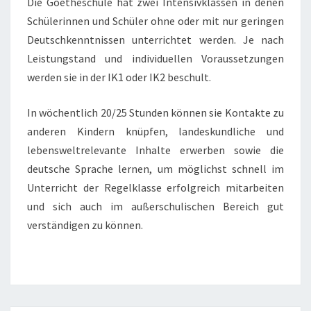
Die Goetheschule hat zwei Intensivklassen in denen
Schülerinnen und Schüler ohne oder mit nur geringen
Deutschkenntnissen unterrichtet werden. Je nach
Leistungstand und individuellen Voraussetzungen
werden sie in der IK1 oder IK2 beschult.
In wöchentlich 20/25 Stunden können sie Kontakte zu
anderen Kindern knüpfen, landeskundliche und
lebensweltrelevante Inhalte erwerben sowie die
deutsche Sprache lernen, um möglichst schnell im
Unterricht der Regelklasse erfolgreich mitarbeiten
und sich auch im außerschulischen Bereich gut
verständigen zu können.