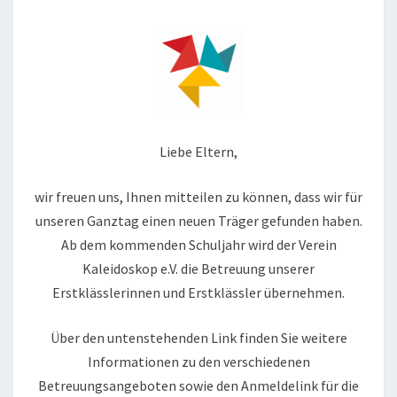
Liebe Eltern,
wir freuen uns, Ihnen mitteilen zu können, dass wir für
unseren Ganztag einen neuen Träger gefunden haben.
Ab dem kommenden Schuljahr wird der Verein
Kaleidoskop e.V. die Betreuung unserer
Erstklässlerinnen und Erstklässler übernehmen.
Über den untenstehenden Link finden Sie weitere
Informationen zu den verschiedenen
Betreuungsangeboten sowie den Anmeldelink für die