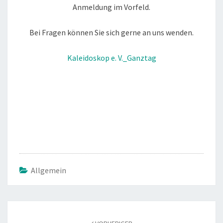
Anmeldung im Vorfeld.
Bei Fragen können Sie sich gerne an uns wenden.
Kaleidoskop e. V._Ganztag
Allgemein
Beitragsnavigation