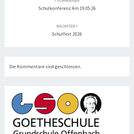
VORHERIGER
Schulkonferenz Am 19.05.26
NÄCHSTER
Schulfest 2026
Die Kommentare sind geschlossen.