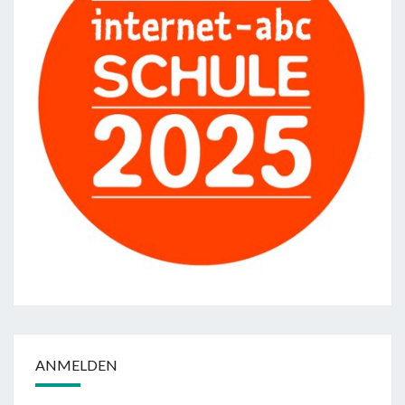
ANMELDEN